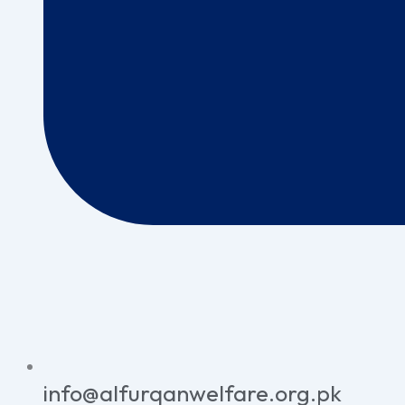
info@alfurqanwelfare.org.pk